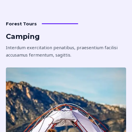
Forest Tours
Camping
Interdum exercitation penatibus, praesentium facilisi
accusamus fermentum, sagittis.