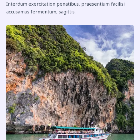
Interdum exercitation penatibus, praesentium facilisi
accusamus fermentum, sagittis.