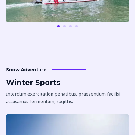
Snow Adventure
Winter Sports
Interdum exercitation penatibus, praesentium facilisi
accusamus fermentum, sagittis.